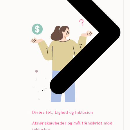
Diversitet, Lighed og Inklusion
Afslør skævheder og mål fremskridt mod
inklusion.