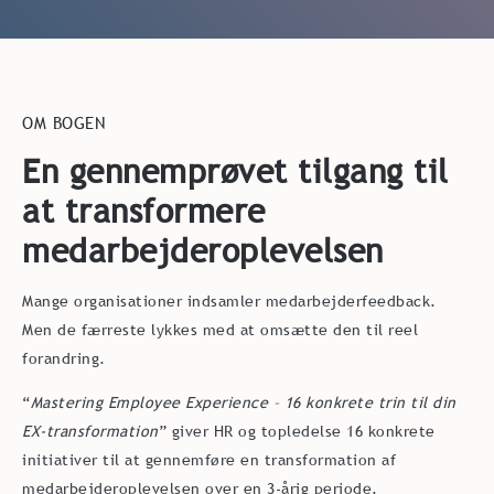
OM BOGEN
En gennemprøvet tilgang til
at transformere
medarbejderoplevelsen
Mange organisationer indsamler medarbejderfeedback.
Men de færreste lykkes med at omsætte den til reel
forandring.
“
Mastering Employee Experience – 16 konkrete trin til din
EX-transformation
” giver HR og topledelse 16 konkrete
initiativer til at gennemføre en transformation af
medarbejderoplevelsen over en 3-årig periode.