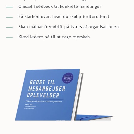
Omsæt feedback til konkrete handlinger
Få klarhed over, hvad du skal prioritere først
Skab målbar fremdrift på tværs af organisationen
Klæd ledere på til at tage ejerskab