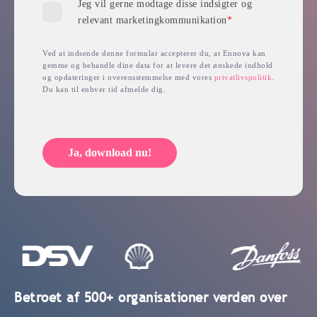
Jeg vil gerne modtage disse indsigter og
relevant marketingkommunikation
*
Ved at indsende denne formular accepterer du, at Ennova kan
gemme og behandle dine data for at levere det ønskede indhold
og opdateringer i overensstemmelse med vores
privatlivspolitik
.
Du kan til enhver tid afmelde dig.
Ja, download nu!
Betroet af 500+ organisationer verden over